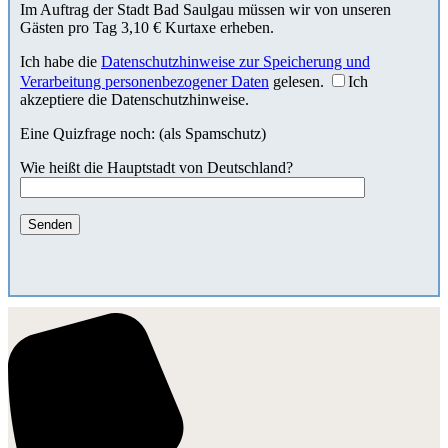
Im Auftrag der Stadt Bad Saulgau müssen wir von unseren
Gästen pro Tag 3,10 € Kurtaxe erheben.
Ich habe die
Datenschutzhinweise zur Speicherung und
Verarbeitung personenbezogener Daten
gelesen.
Ich
akzeptiere die Datenschutzhinweise.
Eine Quizfrage noch: (als Spamschutz)
Wie heißt die Hauptstadt von Deutschland?