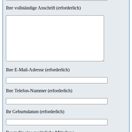
Ihre vollständige Anschrift (erforderlich)
Ihre E-Mail-Adresse (erforderlich)
Ihre Telefon-Nummer (erforderlich)
Ihr Geburtsdatum (erforderlich)