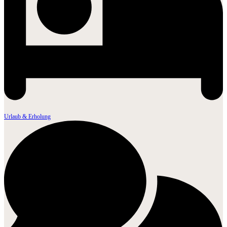
Urlaub & Erholung