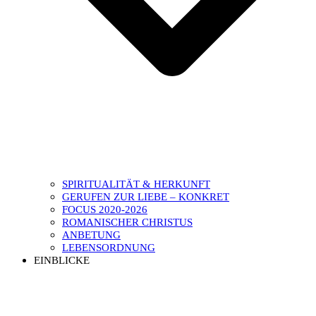
SPIRITUALITÄT & HERKUNFT
GERUFEN ZUR LIEBE – KONKRET
FOCUS 2020-2026
ROMANISCHER CHRISTUS
ANBETUNG
LEBENSORDNUNG
EINBLICKE