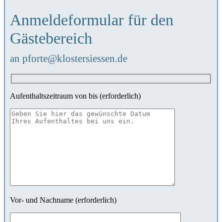
Anmeldeformular für den
Gästebereich
an pforte@klostersiessen.de
Aufenthaltszeitraum von bis (erforderlich)
Vor- und Nachname (erforderlich)