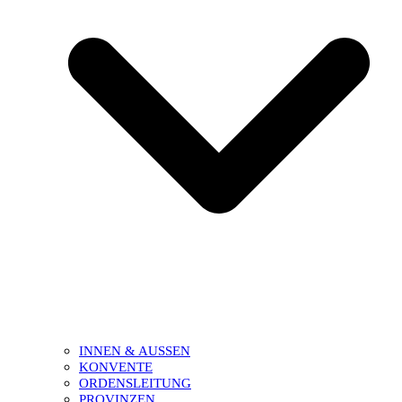
INNEN & AUSSEN
KONVENTE
ORDENSLEITUNG
PROVINZEN