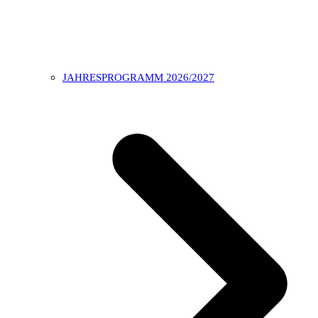
JAHRESPROGRAMM 2026/2027