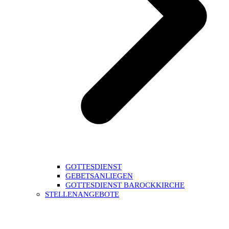
GOTTESDIENST
GEBETSANLIEGEN
GOTTESDIENST BAROCKKIRCHE
STELLENANGEBOTE