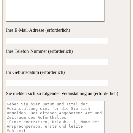
Ihre E-Mail-Adresse (erforderlich)
Ihre Telefon-Nummer (erforderlich)
Ihr Geburtsdatum (erforderlich)
Sie melden sich zu folgender Veranstaltung an (erforderlich)