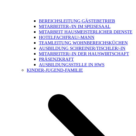
BEREICHSLEITUNG GÄSTEBETRIEB
MITARBEITER-/IN IM SPEISESAAL
MITARBEIT HAUSMEISTERLICHER DIENSTE
HOTELFACHFRAU/-MANN
TEAMLEITUNG WOHNBEREICHSKÜCHEN
AUSBILDUNG SCHREINER/TISCHLER/-IN
MITARBEITER/-IN DER HAUSWIRTSCHAFT
PRÄSENZKRAFT
AUSBILDUNGSSTELLE IN HWS
KINDER-JUGEND-FAMILIE