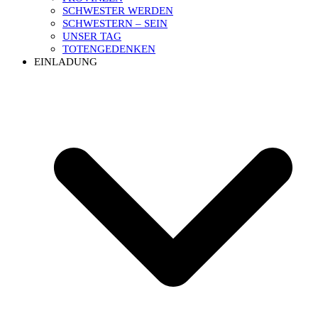
SCHWESTER WERDEN
SCHWESTERN – SEIN
UNSER TAG
TOTENGEDENKEN
EINLADUNG