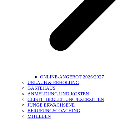
ONLINE-ANGEBOT 2026/2027
URLAUB & ERHOLUNG
GÄSTEHAUS
ANMELDUNG UND KOSTEN
GEISTL. BEGLEITUNG/EXERZITIEN
JUNGE ERWACHSENE
BERUFUNGSCOACHING
MITLEBEN