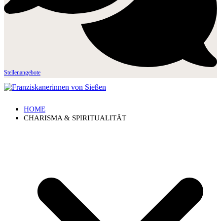
Stellenangebote
HOME
CHARISMA & SPIRITUALITÄT