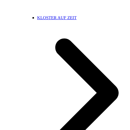
KLOSTER AUF ZEIT