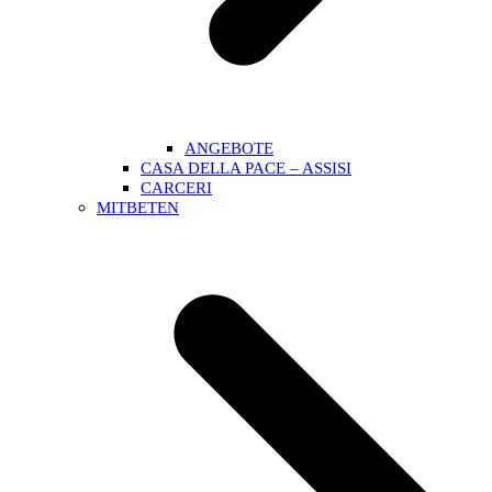
ANGEBOTE
CASA DELLA PACE – ASSISI
CARCERI
MITBETEN