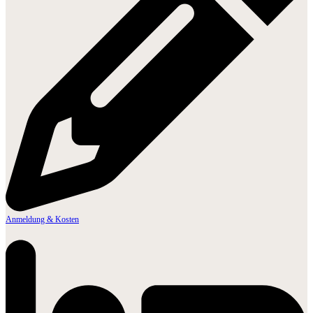
Anmeldung & Kosten