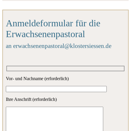
Anmeldeformular für die
Erwachsenenpastoral
an erwachsenenpastoral@klostersiessen.de
Vor- und Nachname (erforderlich)
Ihre Anschrift (erforderlich)