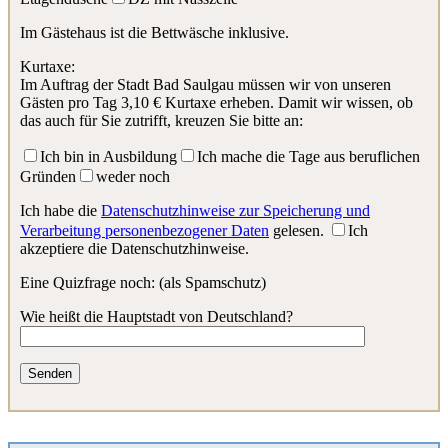
Im Gästehaus ist die Bettwäsche inklusive.
Kurtaxe:
Im Auftrag der Stadt Bad Saulgau müssen wir von unseren
Gästen pro Tag 3,10 € Kurtaxe erheben. Damit wir wissen, ob
das auch für Sie zutrifft, kreuzen Sie bitte an:
Ich bin in Ausbildung
Ich mache die Tage aus beruflichen
Gründen
weder noch
Ich habe die
Datenschutzhinweise zur Speicherung und
Verarbeitung personenbezogener Daten
gelesen.
Ich
akzeptiere die Datenschutzhinweise.
Eine Quizfrage noch: (als Spamschutz)
Wie heißt die Hauptstadt von Deutschland?